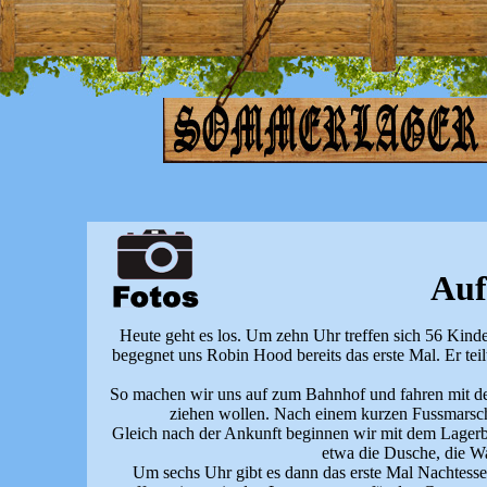
Auf
Heute geht es los. Um zehn Uhr treffen sich 56 Kind
begegnet uns Robin Hood bereits das erste Mal. Er tei
So machen wir uns auf zum Bahnhof und fahren mit de
ziehen wollen. Nach einem kurzen Fussmarsch 
Gleich nach der Ankunft beginnen wir mit dem Lagerba
etwa die Dusche, die Wa
Um sechs Uhr gibt es dann das erste Mal Nachtess